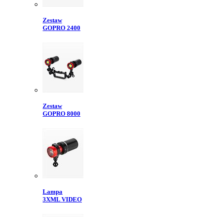
Zestaw
GOPRO 2400
Zestaw
GOPRO 8000
Lampa
3XML VIDEO