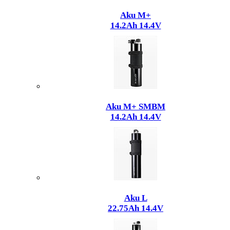
Aku M+
14.2Ah 14.4V
Aku M+ SMBM
14.2Ah 14.4V
Aku L
22.75Ah 14.4V