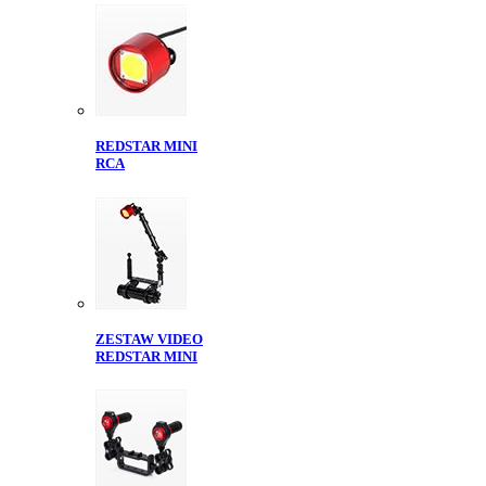
REDSTAR MINI
RCA
ZESTAW VIDEO
REDSTAR MINI