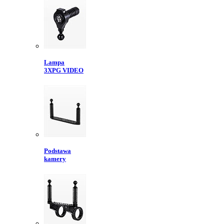
Lampa
3XPG VIDEO
Podstawa
kamery