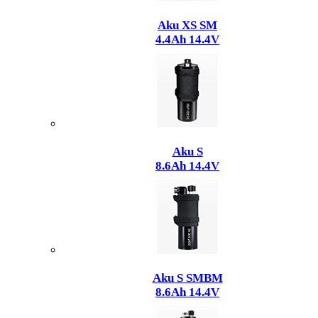
Aku XS SM
4.4Ah 14.4V
Aku S
8.6Ah 14.4V
Aku S SMBM
8.6Ah 14.4V