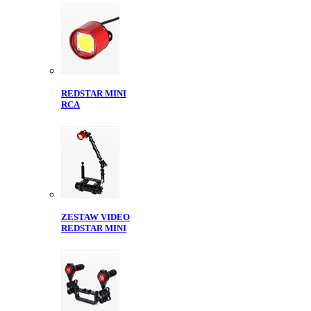
REDSTAR MINI
RCA
ZESTAW VIDEO
REDSTAR MINI