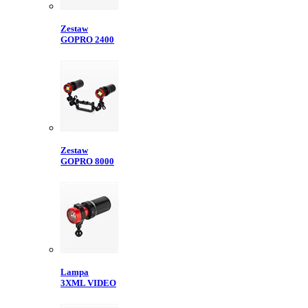
Zestaw
GOPRO 2400
Zestaw
GOPRO 8000
Lampa
3XML VIDEO