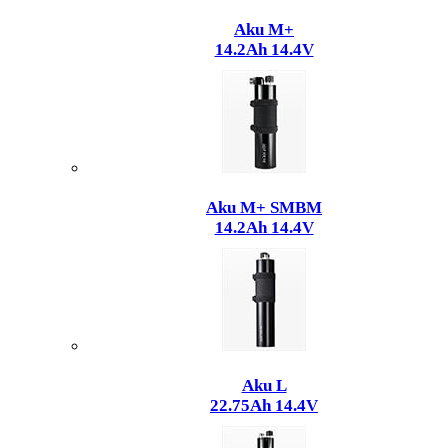
Aku M+
14.2Ah 14.4V
Aku M+ SMBM
14.2Ah 14.4V
Aku L
22.75Ah 14.4V