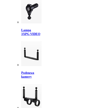
Lampa
3XPG VIDEO
Podstawa
kamery