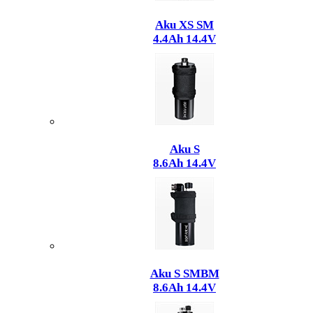
Aku XS SM
4.4Ah 14.4V
Aku S
8.6Ah 14.4V
Aku S SMBM
8.6Ah 14.4V