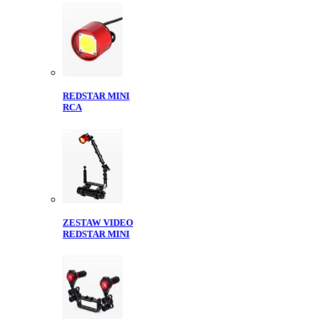
REDSTAR MINI
RCA
ZESTAW VIDEO
REDSTAR MINI