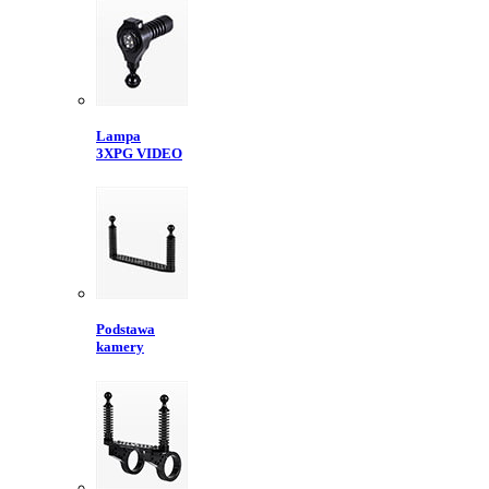
Lampa
3XPG VIDEO
Podstawa
kamery