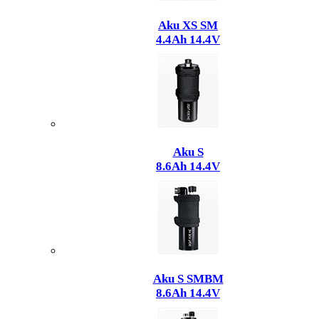
Aku XS SM
4.4Ah 14.4V
Aku S
8.6Ah 14.4V
Aku S SMBM
8.6Ah 14.4V