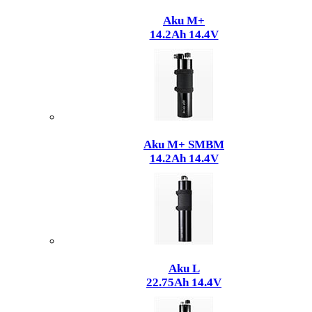
Aku M+
14.2Ah 14.4V
Aku M+ SMBM
14.2Ah 14.4V
Aku L
22.75Ah 14.4V