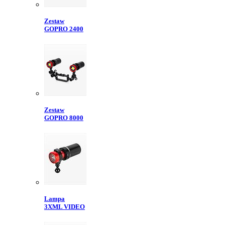
Zestaw
GOPRO 2400
Zestaw
GOPRO 8000
Lampa
3XML VIDEO