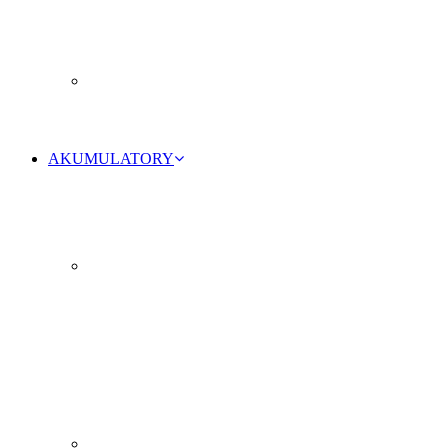
AKUMULATORY