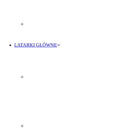
LATARKI GŁÓWNE