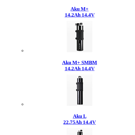
Aku M+
14.2Ah 14.4V
Aku M+ SMBM
14.2Ah 14.4V
Aku L
22.75Ah 14.4V