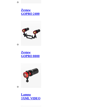
Zestaw
GOPRO 2400
Zestaw
GOPRO 8000
Lampa
3XML VIDEO