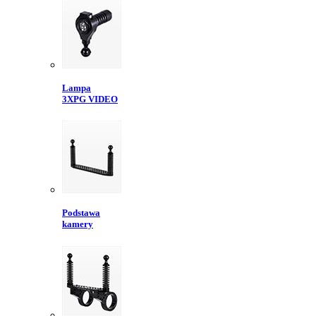
Lampa
3XPG VIDEO
Podstawa
kamery