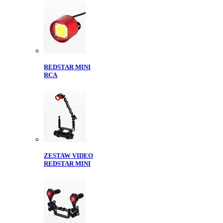
REDSTAR MINI
RCA
ZESTAW VIDEO
REDSTAR MINI