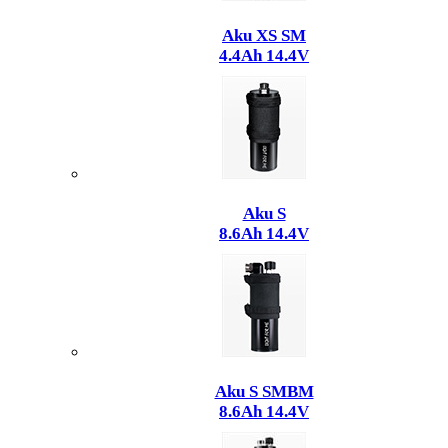
Aku XS SM
4.4Ah 14.4V
Aku S
8.6Ah 14.4V
Aku S SMBM
8.6Ah 14.4V