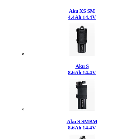
Aku XS SM
4.4Ah 14.4V
Aku S
8.6Ah 14.4V
Aku S SMBM
8.6Ah 14.4V