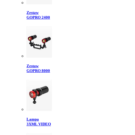
Zestaw
GOPRO 2400
Zestaw
GOPRO 8000
Lampa
3XML VIDEO