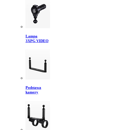
Lampa
3XPG VIDEO
Podstawa
kamery