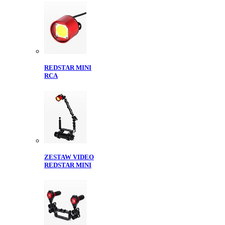
REDSTAR MINI
RCA
ZESTAW VIDEO
REDSTAR MINI