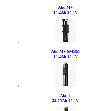
Aku M+
14.2Ah 14.4V
Aku M+ SMBM
14.2Ah 14.4V
Aku L
22.75Ah 14.4V