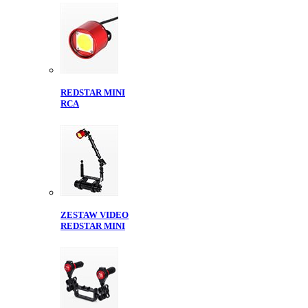
REDSTAR MINI
RCA
ZESTAW VIDEO
REDSTAR MINI