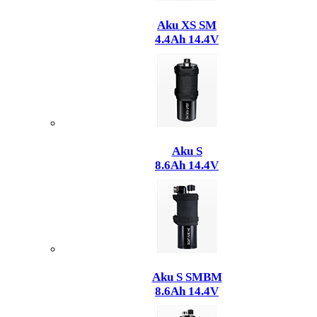
Aku XS SM
4.4Ah 14.4V
Aku S
8.6Ah 14.4V
Aku S SMBM
8.6Ah 14.4V