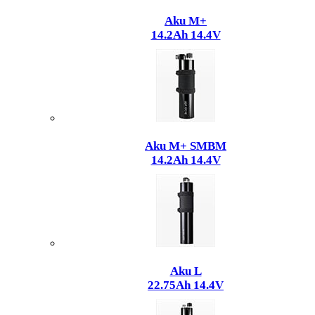
Aku M+
14.2Ah 14.4V
Aku M+ SMBM
14.2Ah 14.4V
Aku L
22.75Ah 14.4V