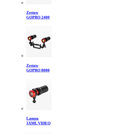
Zestaw
GOPRO 2400
Zestaw
GOPRO 8000
Lampa
3XML VIDEO