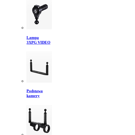
Lampa
3XPG VIDEO
Podstawa
kamery