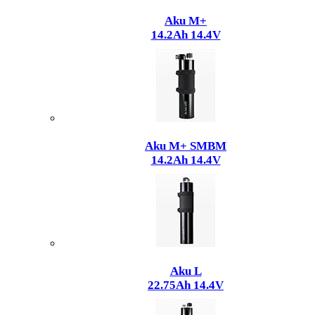
Aku M+
14.2Ah 14.4V
Aku M+ SMBM
14.2Ah 14.4V
Aku L
22.75Ah 14.4V