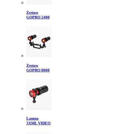
Zestaw
GOPRO 2400
Zestaw
GOPRO 8000
Lampa
3XML VIDEO