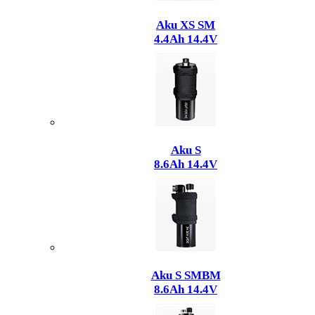
Aku XS SM
4.4Ah 14.4V
Aku S
8.6Ah 14.4V
Aku S SMBM
8.6Ah 14.4V