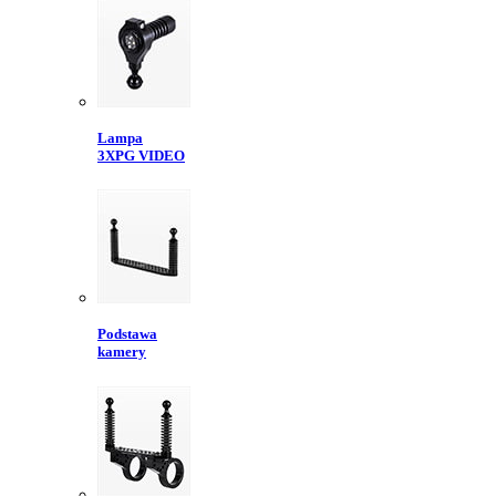
Lampa
3XPG VIDEO
Podstawa
kamery