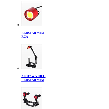
REDSTAR MINI
RCA
ZESTAW VIDEO
REDSTAR MINI